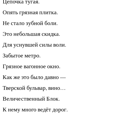
Цепочка тугая.
Опять грязная плитка.
Не стало зубной боли.
Это небольшая скидка.
Для уснувшей силы воли.
Забытое метро.
Грязное вагонное окно.
Как же это было давно —
Тверской бульвар, вино…
Величественный Блок.
К нему много ведёт дорог.