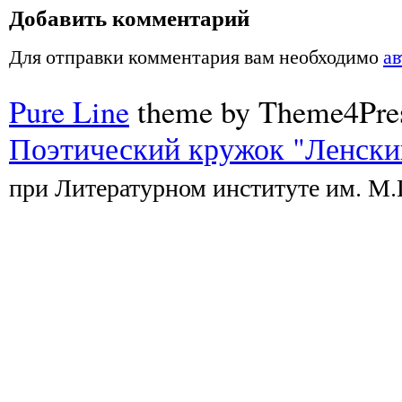
Добавить комментарий
Для отправки комментария вам необходимо
ав
Pure Line
theme by Theme4Pre
Поэтический кружок "Ленски
при Литературном институте им. М