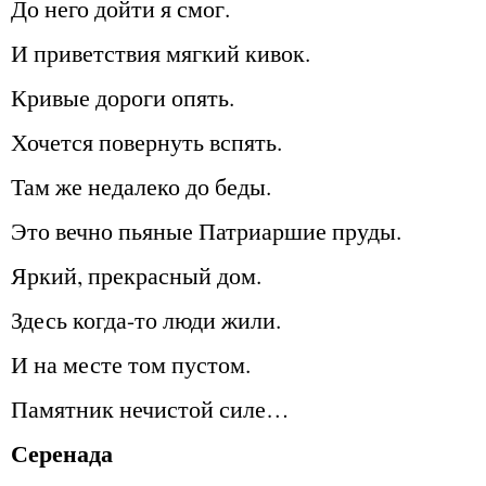
До него дойти я смог.
И приветствия мягкий кивок.
Кривые дороги опять.
Хочется повернуть вспять.
Там же недалеко до беды.
Это вечно пьяные Патриаршие пруды.
Яркий, прекрасный дом.
Здесь когда-то люди жили.
И на месте том пустом.
Памятник нечистой силе…
Серенада