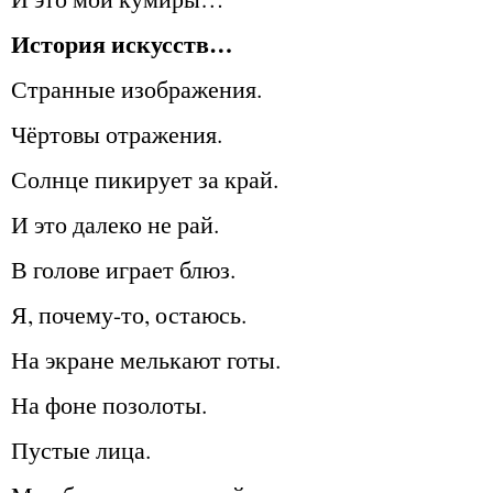
История искусств…
Странные изображения.
Чёртовы отражения.
Солнце пикирует за край.
И это далеко не рай.
В голове играет блюз.
Я, почему-то, остаюсь.
На экране мелькают готы.
На фоне позолоты.
Пустые лица.