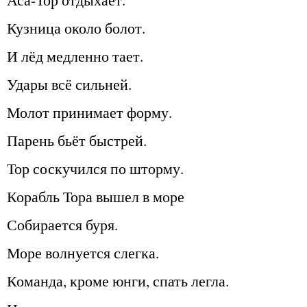
Кузница около болот.
И лёд медленно тает.
Удары всё сильней.
Молот принимает форму.
Парень бьёт быстрей.
Тор соскучился по шторму.
Корабль Тора вышел в море
Собирается буря.
Море волнуется слегка.
Команда, кроме юнги, спать легла.