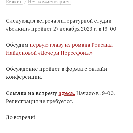
/
Белкин
Нет комментариев
м
у
Следующая встреча литературной студии
«Белкин» пройдет 27 декабря 2023 г. в 19-00.
Обсудим
первую главу из романа Роксаны
Найденовой «Дочери Персефоны»
Обсуждение пройдет в формате онлайн
конференции.
Ссылка на встречу
здесь.
Начало в 19-00.
Регистрация не требуется.
До встречи!