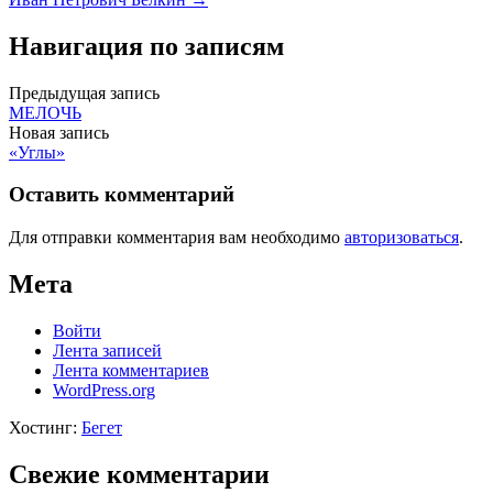
Навигация по записям
Предыдущая запись
МЕЛОЧЬ
Новая запись
«Углы»
Оставить комментарий
Для отправки комментария вам необходимо
авторизоваться
.
Мета
Войти
Лента записей
Лента комментариев
WordPress.org
Хостинг:
Бегет
Свежие комментарии