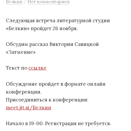
/
Белкин
Нет комментариев
м
у
Следующая встреча литературной студии
«Белкин» пройдет 26 ноября.
Обсудим рассказ Виктории Савицкой
«Затмение»
Текст по
ссылке
Обсуждение пройдет в формате онлайн
конференции.
Присоединиться к конференции:
meet.jit.si/Белкин
Начало в 19-00. Регистрация не требуется.