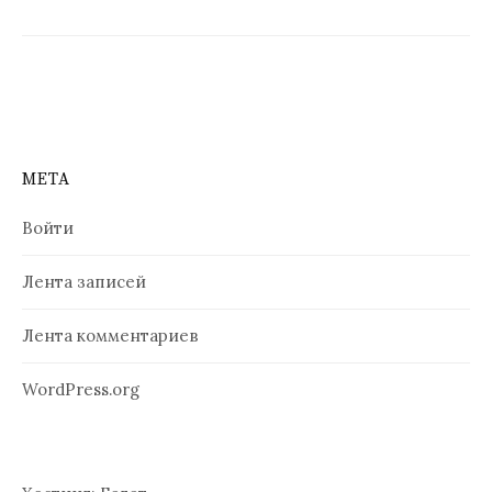
МЕТА
Войти
Лента записей
Лента комментариев
WordPress.org