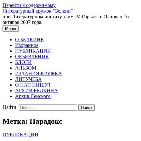
Перейти к содержимому
Литературный кружок "Белкин"
при Литературном институте им. М.Горького. Основан 16
октября 2007 года.
Меню
О БЕЛКИНЕ
Избранное
ПУБЛИКАЦИИ
ОБЪЯВЛЕНИЯ
БЛОГИ
АЛЬБОМ
ИЗДАНИЯ КРУЖКА
ЛИТУЧЁБА
О НАС ПИШУТ
АРХИВ БЕЛКИНА
Архив Ленского
Найти:
Метка:
Парадокс
ПУБЛИКАЦИИ