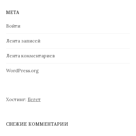
МЕТА
Войти
Лента записей
Лента комментариев
WordPress.org
Хостинг:
Бегет
СВЕЖИЕ КОММЕНТАРИИ