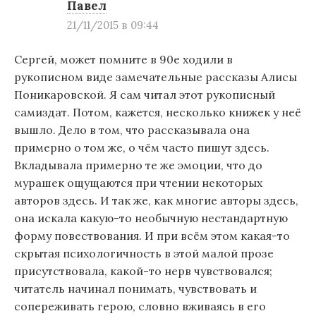
Павел
21/11/2015 в 09:44
Сергей, может помните в 90е ходили в
рукописном виде замечательные рассказы Алисы
Поникаровской. Я сам читал этот рукописный
самиздат. Потом, кажется, несколько книжек у неё
вышло. Дело в том, что рассказывала она
примерно о том же, о чём часто пишут здесь.
Вкладывала примерно те же эмоции, что до
мурашек ощущаются при чтении некоторых
авторов здесь. И так же, как многие авторы здесь,
она искала какую-то необычную нестандартную
форму повествования. И при всём этом какая-то
скрытая психологичность в этой малой прозе
присутствовала, какой-то нерв чувствовался;
читатель начинал понимать, чувствовать и
сопереживать герою, словно вживаясь в его