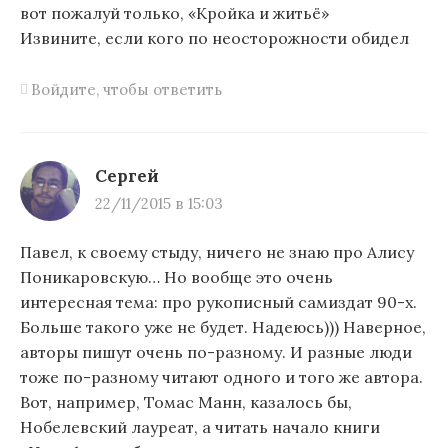
вот пожалуй только, «Кройка и житьё»
Извините, если кого по неосторожности обидел
Войдите, чтобы ответить
Сергей
22/11/2015 в 15:03
Павел, к своему стыду, ничего не знаю про Алису
Поникаровскую… Но вообще это очень
интересная тема: про рукописный самиздат 90-х.
Больше такого уже не будет. Надеюсь))) Наверное,
авторы пишут очень по-разному. И разные люди
тоже по-разному читают одного и того же автора.
Вот, например, Томас Манн, казалось бы,
Нобелевский лауреат, а читать начало книги