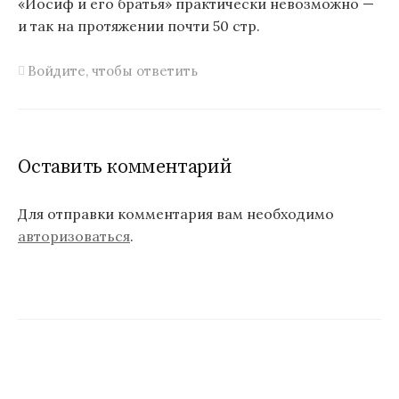
«Иосиф и его братья» практически невозможно —
и так на протяжении почти 50 стр.
Войдите, чтобы ответить
Оставить комментарий
Для отправки комментария вам необходимо
авторизоваться
.