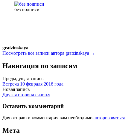
без подписи
gratzinskaya
Посмотреть все записи автора gratzinskaya →
Навигация по записям
Предыдущая запись
Встреча 10 февраля 2016 года
Новая запись
Другая сторона счастья
Оставить комментарий
Для отправки комментария вам необходимо
авторизоваться
.
Мета