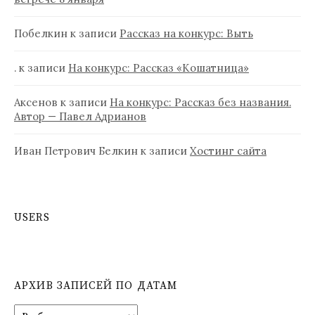
Побелкин
к записи
Рассказ на конкурс: Выть
.
к записи
На конкурс: Рассказ «Кошатница»
Аксенов
к записи
На конкурс: Рассказ без названия.
Автор — Павел Адрианов
Иван Петрович Белкин
к записи
Хостинг сайта
USERS
АРХИВ ЗАПИСЕЙ ПО ДАТАМ
А