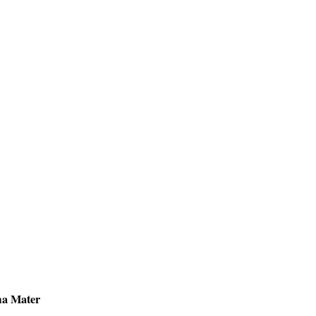
a Mater