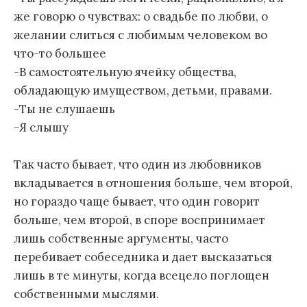
же говорю о чувствах: о свадьбе по любви, о
желании слиться с любимым человеком во
что-то большее
-В самостоятельную ячейку общества,
обладающую имуществом, детьми, правами.
-Ты не слушаешь
-Я слышу
Так часто бывает, что один из любовников
вкладывается в отношения больше, чем второй,
но гораздо чаще бывает, что один говорит
больше, чем второй, в споре воспринимает
лишь собственные аргументы, часто
перебивает собеседника и дает высказаться
лишь в те минуты, когда всецело поглощен
собственными мыслями.