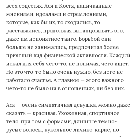
всех соцсетях. Ася и Костя, напичканные
мнениями, идеалами и стремлениями,
которые, как бы их, то сходились, то
расставались, продолжая вытанцовывать это,
даже им непонятное танго. Борьбой они
больше не занимались, предпочитая более
приятный вид физической активности. Каждый
искал для себя чего-то, не понимая, чего ищет.
Но это что-то было очень нужно, без него не
работало счастье. А главное — этого важного
чего-то не было ни в отношениях, ни без них.
Ася — очень симпатичная девушка, можно даже
сказать — красивая. Ухоженная, спортивное
тело, при том с формами, длинные темно-
русые волосы, кукольное личико, карие, по-