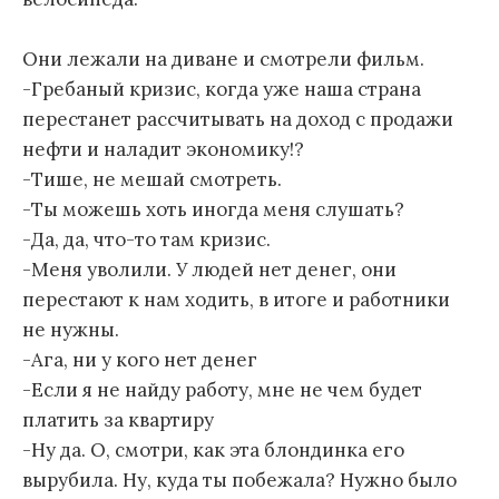
Они лежали на диване и смотрели фильм.
-Гребаный кризис, когда уже наша страна
перестанет рассчитывать на доход с продажи
нефти и наладит экономику!?
-Тише, не мешай смотреть.
-Ты можешь хоть иногда меня слушать?
-Да, да, что-то там кризис.
-Меня уволили. У людей нет денег, они
перестают к нам ходить, в итоге и работники
не нужны.
-Ага, ни у кого нет денег
-Если я не найду работу, мне не чем будет
платить за квартиру
-Ну да. О, смотри, как эта блондинка его
вырубила. Ну, куда ты побежала? Нужно было