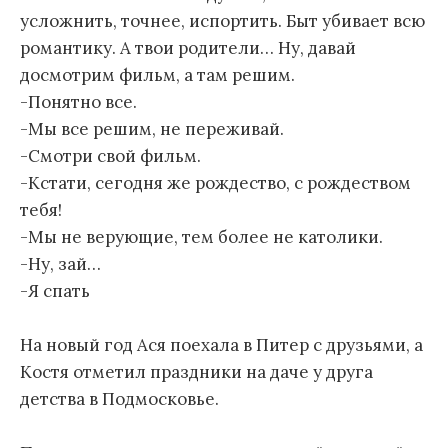
усложнить, точнее, испортить. Быт убивает всю
романтику. А твои родители… Ну, давай
досмотрим фильм, а там решим.
-Понятно все.
-Мы все решим, не переживай.
-Смотри свой фильм.
-Кстати, сегодня же рождество, с рождеством
тебя!
-Мы не верующие, тем более не католики.
-Ну, зай…
-Я спать
На новый год Ася поехала в Питер с друзьями, а
Костя отметил праздники на даче у друга
детства в Подмосковье.