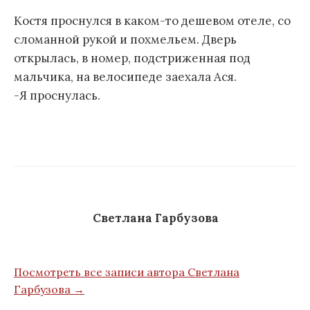
Костя проснулся в каком-то дешевом отеле, со
сломанной рукой и похмельем. Дверь
открылась, в номер, подстриженная под
мальчика, на велосипеде заехала Ася.
-Я проснулась.
Светлана Гарбузова
Посмотреть все записи автора Светлана
Гарбузова →