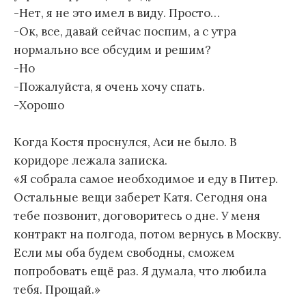
-Нет, я не это имел в виду. Просто…
-Ок, все, давай сейчас поспим, а с утра
нормально все обсудим и решим?
-Но
-Пожалуйста, я очень хочу спать.
-Хорошо
Когда Костя проснулся, Аси не было. В
коридоре лежала записка.
«Я собрала самое необходимое и еду в Питер.
Остальные вещи заберет Катя. Сегодня она
тебе позвонит, договоритесь о дне. У меня
контракт на полгода, потом вернусь в Москву.
Если мы оба будем свободны, сможем
попробовать ещё раз. Я думала, что любила
тебя. Прощай.»