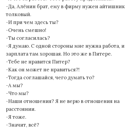
-Да, Алёнин брат, ему в фирму нужен айтишник
толковый.
-И при чем здесь ты?
-Очень смешно!
-Ты согласилась?
-Я думаю. С одной стороны мне нужна работа, и
зарплата там хорошая. Но это же в Питере.
-Тебе не нравится Питер?
-Как он может не нравиться?!
-Тогда соглашайся, чего думать то?
-А мы?
-Что мы?
-Наши отношения? Я не верю в отношения на
расстоянии.
-Я тоже.
-Значит, всё?