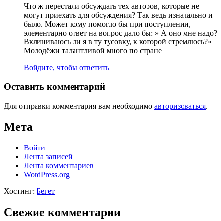
Что ж перестали обсуждать тех авторов, которые не
могут приехать для обсуждения? Так ведь изначально и
было. Может кому помогло бы при поступлении,
элементарно ответ на вопрос дало бы: » А оно мне надо?
Вклиниваюсь ли я в ту тусовку, к которой стремлюсь?»
Молодёжи талантливой много по стране
Войдите, чтобы ответить
Оставить комментарий
Для отправки комментария вам необходимо
авторизоваться
.
Мета
Войти
Лента записей
Лента комментариев
WordPress.org
Хостинг:
Бегет
Свежие комментарии